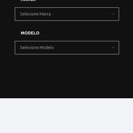
Selecione Marca
MODELO
Selecione Modelo