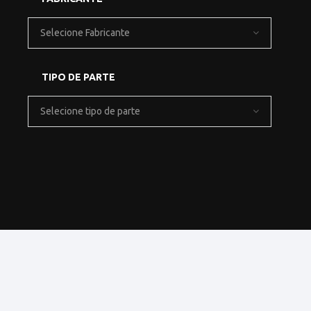
Selecione Fabricante
TIPO DE PARTE
Selecione tipo de parte