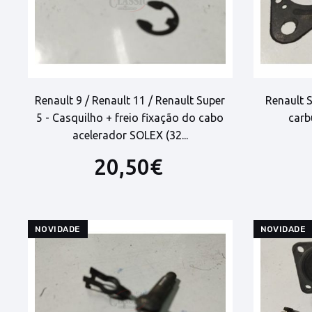
Renault 9 / Renault 11 / Renault Super
Renault S
5 - Casquilho + freio fixação do cabo
carb
acelerador SOLEX (32...
20,50€
NOVIDADE
NOVIDADE