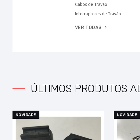
Cabos de Travão
Interruptores de Travão
VER TODAS
ÚLTIMOS PRODUTOS A
NOVIDADE
NOVIDADE