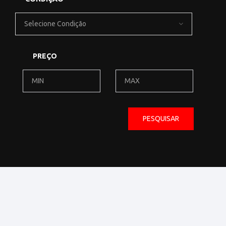
Selecione Condição
PREÇO