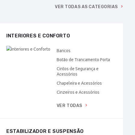
VER TODAS AS CATEGORIAS
INTERIORES E CONFORTO
Bancos
Botão de Trancamento Porta
Cintos de Segurança e
Acessórios
Chapeleira e Acessórios
Cinzeiros e Acessórios
VER TODAS
ESTABILIZADOR E SUSPENSÃO