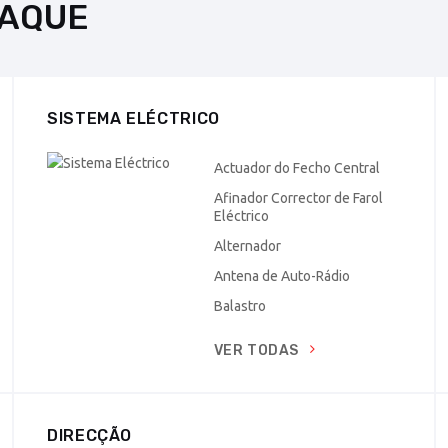
AQUE
SISTEMA ELÉCTRICO
Actuador do Fecho Central
Afinador Corrector de Farol
Eléctrico
Alternador
Antena de Auto-Rádio
Balastro
VER TODAS
DIRECÇÃO