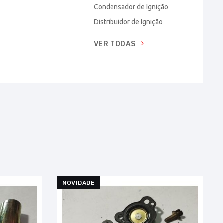
Condensador de Ignição
Distribuidor de Ignição
VER TODAS
NOVIDADE