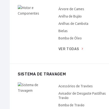
Árvore de Cames
Anilha de Bujão
Anilhas de Cambota
Bielas
Bomba de Óleo
VER TODAS
SISTEMA DE TRAVAGEM
Acessórios de Travões
Avisador de Desgaste Pastilhas
Travão
Bomba de Travão