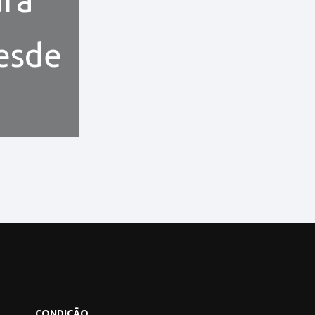
desde
CONDIÇÃO