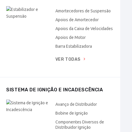
Amortecedores de Suspensão
Apoios de Amortecedor
Apoios da Caixa de Velocidades
Apoios de Motor
Barra Estabilizadora
VER TODAS
SISTEMA DE IGNIÇÃO E INCADESCÊNCIA
Avanço de Distribuidor
Bobine de Ignição
Componentes Diversos de
Distribuidor Ignição