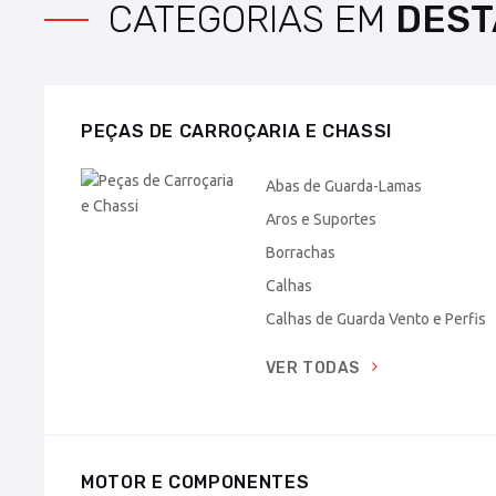
CATEGORIAS EM
DEST
PEÇAS DE CARROÇARIA E CHASSI
Abas de Guarda-Lamas
Aros e Suportes
Borrachas
Calhas
Calhas de Guarda Vento e Perfis
VER TODAS
MOTOR E COMPONENTES