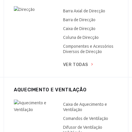
Barra Axial de Direcção
Barra de Direcção
Caixa de Direcção
Coluna de Direcção
Componentes e Acessórios
Diversos de Direcção
VER TODAS
AQUECIMENTO E VENTILAÇÃO
Caixa de Aquecimento e
Ventilação
Comandos de Ventilação
Difusor de Ventilação